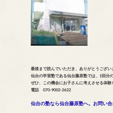
最後まで読んでいただき、ありがとうござい
仙台の学習塾である仙台藤原塾では、1回分
ぜひ、この機会にお子さんに考えさせる体験
電話 070-9002-2622
仙台の塾なら仙台藤原塾へ。お問い合