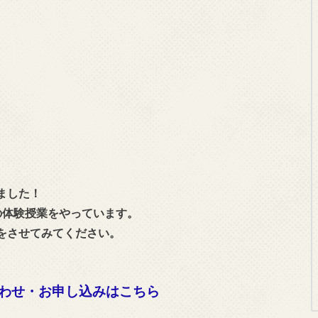
ました！
の体験授業をやっています。
をさせてみてください。
わせ・お申し込みはこちら