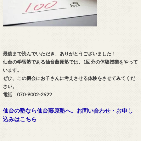
最後まで読んでいただき、ありがとうございました！
仙台の学習塾である仙台藤原塾では、1回分の体験授業をやって
います。
ぜひ、この機会にお子さんに考えさせる体験をさせてみてくだ
さい。
電話 070-9002-2622
仙台の塾なら仙台藤原塾へ。お問い合わせ・お申し
込みはこちら