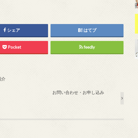
シェア
はてブ
Pocket
feedly
紹介
お問い合わせ・お申し込み