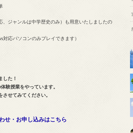
単
応、ジャンルは中学歴史のみ）も用意いたしましたの
ows対応パソコンのみプレイできます）
ました！
の体験授業をやっています。
をさせてみてください。
わせ・お申し込みはこちら