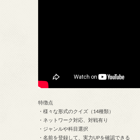
特徴点
・様々な形式のクイズ（14種類）
・ネットワーク対応、対戦有り
・ジャンルや科目選択
・名前を登録して、実力UPを確認できる