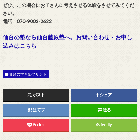
ぜひ、この機会にお子さんに考えさせる体験をさせてみてくだ
さい。
電話 070-9002-2622
仙台の塾なら仙台藤原塾へ。お問い合わせ・お申し
込みはこちら
仙台の学習塾プリント
ポスト
シェア
はてブ
送る
Pocket
feedly