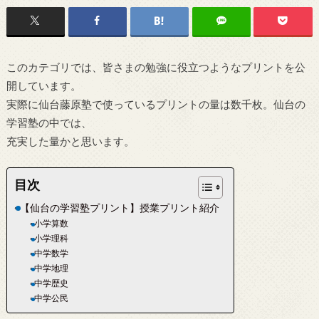
このカテゴリでは、皆さまの勉強に役立つようなプリントを公
開しています。
実際に仙台藤原塾で使っているプリントの量は数千枚。仙台の
学習塾の中では、
充実した量かと思います。
目次
【仙台の学習塾プリント】授業プリント紹介
小学算数
小学理科
中学数学
中学地理
中学歴史
中学公民