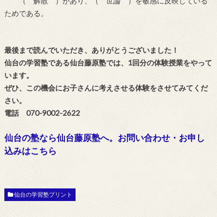
（ 解散 ）があり、（ 世論 ）を敏感に反映している
ためである。
最後まで読んでいただき、ありがとうございました！
仙台の学習塾である仙台藤原塾では、1回分の体験授業をやって
います。
ぜひ、この機会にお子さんに考えさせる体験をさせてみてくだ
さい。
電話 070-9002-2622
仙台の塾なら仙台藤原塾へ。お問い合わせ・お申し
込みはこちら
仙台の学習塾プリント