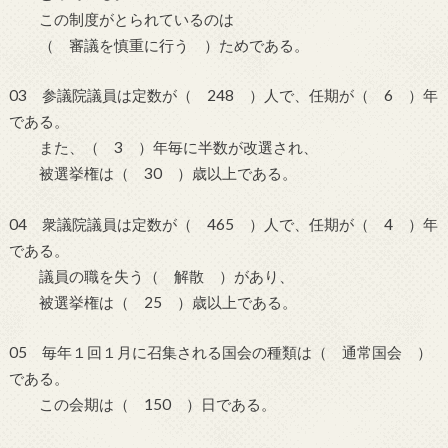
この制度がとられているのは
（ 審議を慎重に行う ）ためである。
03 参議院議員は定数が（ 248 ）人で、任期が（ 6 ）年
である。
また、（ 3 ）年毎に半数が改選され、
被選挙権は（ 30 ）歳以上である。
04 衆議院議員は定数が（ 465 ）人で、任期が（ 4 ）年
である。
議員の職を失う（ 解散 ）があり、
被選挙権は（ 25 ）歳以上である。
05 毎年１回１月に召集される国会の種類は（ 通常国会 ）
である。
この会期は（ 150 ）日である。