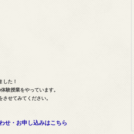
ました！
の体験授業をやっています。
をさせてみてください。
わせ・お申し込みはこちら