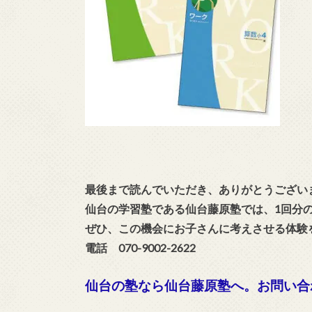
最後まで読んでいただき、ありがとうござい
仙台の学習塾である仙台藤原塾では、1回分
ぜひ、この機会にお子さんに考えさせる体験
電話 070-9002-2622
仙台の塾なら仙台藤原塾へ。お問い合