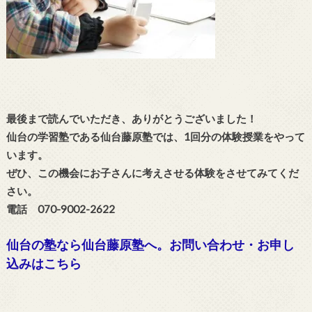
最後まで読んでいただき、ありがとうございました！
仙台の学習塾である仙台藤原塾では、1回分の体験授業をやって
います。
ぜひ、この機会にお子さんに考えさせる体験をさせてみてくだ
さい。
電話 070-9002-2622
仙台の塾なら仙台藤原塾へ。お問い合わせ・お申し
込みはこちら