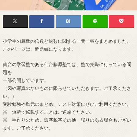
小学生の算数の倍数と約数に関する一問一答をまとめました。
このページは、問題編になります。
仙台の学習塾である仙台藤原塾では、塾で実際に行っている問
題を
一部公開しています。
（図や写真のないものに限らせていただきます。ご了承くださ
い。）
受験勉強や単元のまとめ、テスト対策にぜひご利用ください。
※ 無断で転載することはご遠慮ください。
※ 手作りのため、誤字脱字その他、誤りのある場合もござい
ます。ご了承ください。