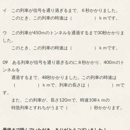
イ この列車が信号を通り過ぎるまで、６秒かかりました。
このとき、この列車の時速は（ ）ｋｍです。
ウ この列車が450ｍのトンネルを通過するまで30秒かかりま
した。
このとき、この列車の時速は（ ）ｋｍです。
09 ある列車が信号を通り過ぎるのに８秒かかり、400ｍのト
ンネルを
通過するまで、48秒かかりました。この列車の時速は
（ ）ｋｍで、列車の長さは（ ）ｍで
す。
また、この列車が、長さ120ｍで、時速108ｋｍの
特急列車とすれちがうまで（ ）秒かかります。
最後まで読んでいただき、ありがとうございました！