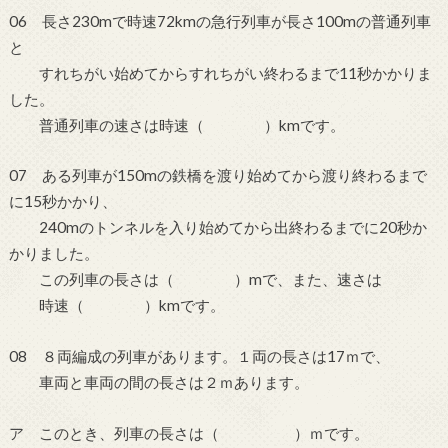
06 長さ230mで時速72kmの急行列車が長さ100mの普通列車
と
すれちがい始めてからすれちがい終わるまで11秒かかりま
した。
普通列車の速さは時速（ ）kmです。
07 ある列車が150mの鉄橋を渡り始めてから渡り終わるまで
に15秒かかり、
240mのトンネルを入り始めてから出終わるまでに20秒か
かりました。
この列車の長さは（ ）mで、また、速さは
時速（ ）kmです。
08 ８両編成の列車があります。１両の長さは17ｍで、
車両と車両の間の長さは２ｍあります。
ア このとき、列車の長さは（ ）ｍです。