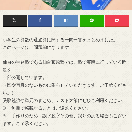
小学生の算数の通過算に関する一問一答をまとめました。
このページは、問題編になります。
仙台の学習塾である仙台藤原塾では、塾で実際に行っている問
題を
一部公開しています。
（図や写真のないものに限らせていただきます。ご了承くださ
い。）
受験勉強や単元のまとめ、テスト対策にぜひご利用ください。
※ 無断で転載することはご遠慮ください。
※ 手作りのため、誤字脱字その他、誤りのある場合もござい
ます。ご了承ください。