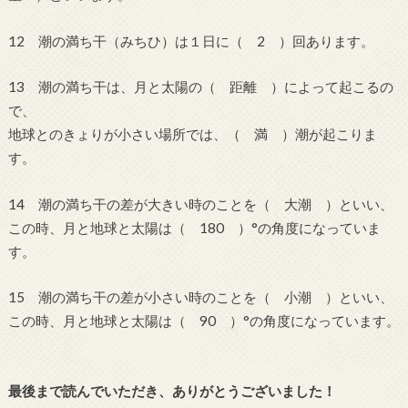
12 潮の満ち干（みちひ）は１日に（ 2 ）回あります。
13 潮の満ち干は、月と太陽の（ 距離 ）によって起こるの
で、
地球とのきょりが小さい場所では、（ 満 ）潮が起こりま
す。
14 潮の満ち干の差が大きい時のことを（ 大潮 ）といい、
この時、月と地球と太陽は（ 180 ）°の角度になっていま
す。
15 潮の満ち干の差が小さい時のことを（ 小潮 ）といい、
この時、月と地球と太陽は（ 90 ）°の角度になっています。
最後まで読んでいただき、ありがとうございました！